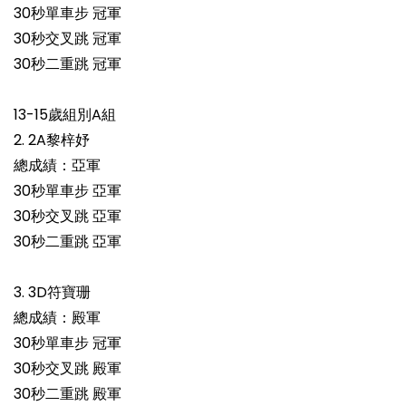
30秒單車步 冠軍
30秒交叉跳 冠軍
30秒二重跳 冠軍
13-15歲組別A組
2. 2A黎梓妤
總成績：亞軍
30秒單車步 亞軍
30秒交叉跳 亞軍
30秒二重跳 亞軍
3. 3D符寶珊
總成績：殿軍
30秒單車步 冠軍
30秒交叉跳 殿軍
30秒二重跳 殿軍