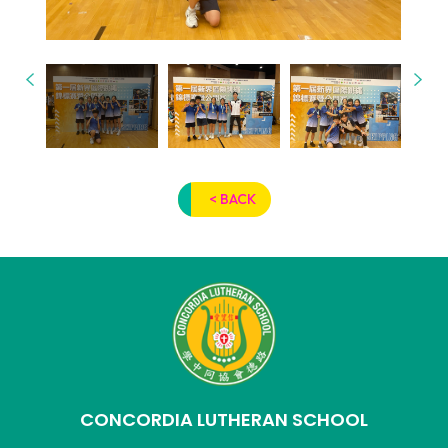
< BACK
CONCORDIA LUTHERAN SCHOOL