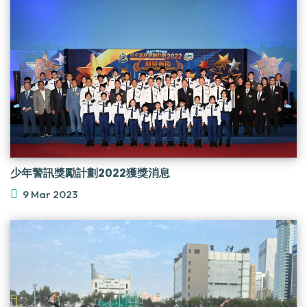
少年警訊獎勵計劃2022獲獎消息
9 Mar 2023