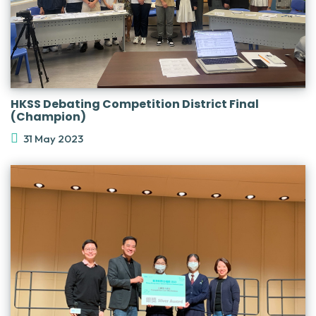
HKSS Debating Competition District Final
(Champion)
31 May 2023