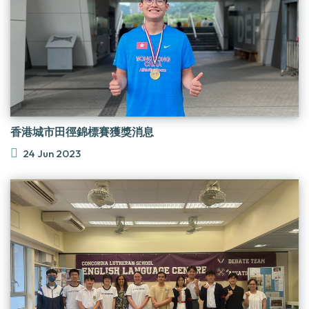
香港城市田徑錦標賽獲獎消息
24 Jun 2023