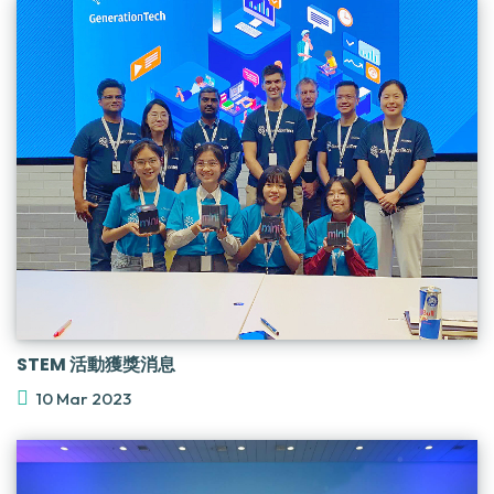
STEM 活動獲獎消息
10 Mar 2023