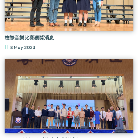
校際音樂比賽獲獎消息
8 May 2023