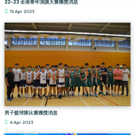
22-23 全港青年演講大賽獲獎消息
15 Apr 2023
男子籃球隊比賽獲獎消息
6 Apr 2023