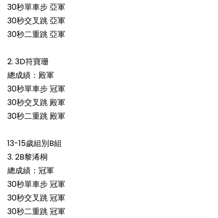
30秒單車步 亞軍
30秒交叉跳 亞軍
30秒二重跳 亞軍
2. 3D符寶珊
總成績：殿軍
30秒單車步 冠軍
30秒交叉跳 殿軍
30秒二重跳 殿軍
13-15歲組別B組
3. 2B黎浠桐
總成績：冠軍
30秒單車步 冠軍
30秒交叉跳 冠軍
30秒二重跳 冠軍