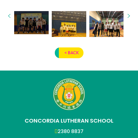
< BACK
CONCORDIA LUTHERAN SCHOOL
2380 8837