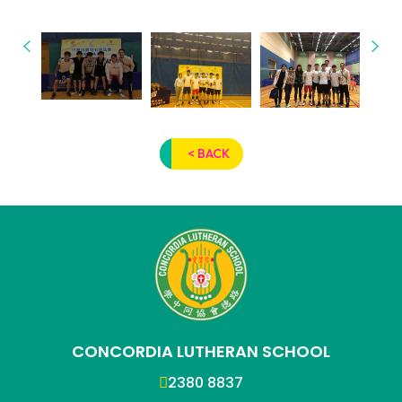
< BACK
CONCORDIA LUTHERAN SCHOOL
2380 8837