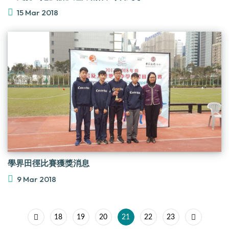
15 Mar 2018
學界田徑比賽獲獎消息
9 Mar 2018
18
19
20
21
22
23