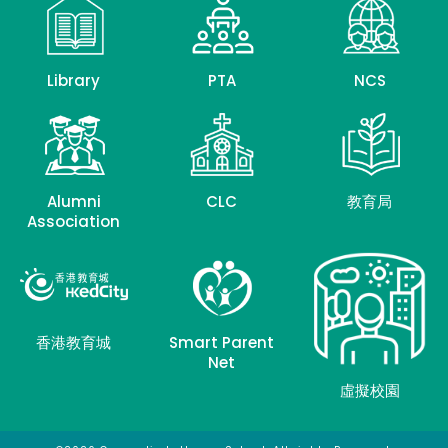
Library
PTA
NCS
Alumni
CLC
教育局
Association
香港教育城
Smart Parent
Net
虛擬校園