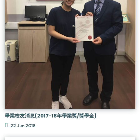
畢業校友消息(2017-18年學業獎/獎學金)
22 Jun 2018