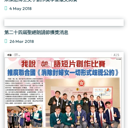
4 May 2018
第二十四屆聖經朗誦節獲獎消息
26 Mar 2018