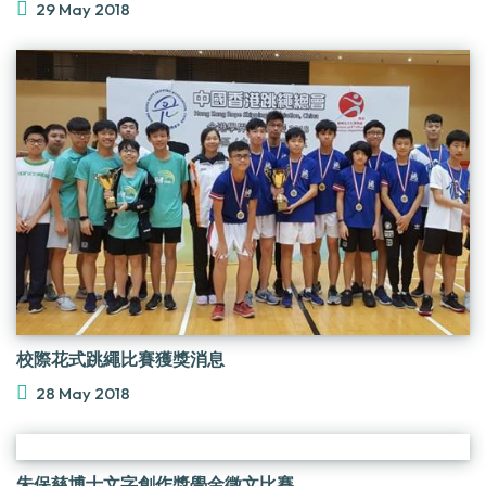
29 May 2018
校際花式跳繩比賽獲獎消息
28 May 2018
朱保慈博士文字創作獎學金徵文比賽