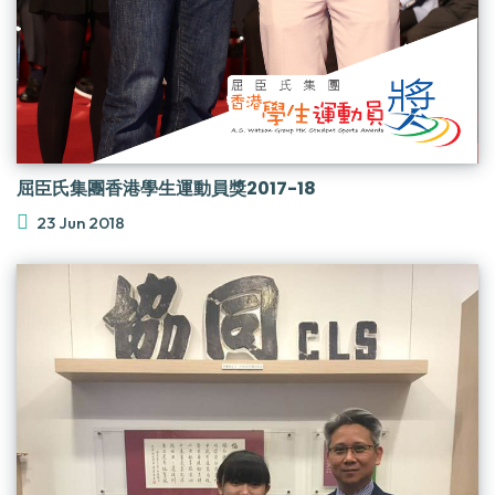
屈臣氏集團香港學生運動員獎2017-18
23 Jun 2018