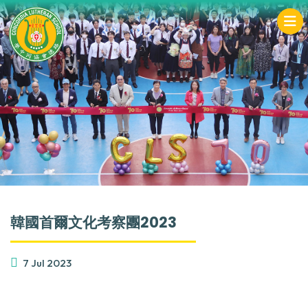
韓國首爾文化考察團2023
7 Jul 2023