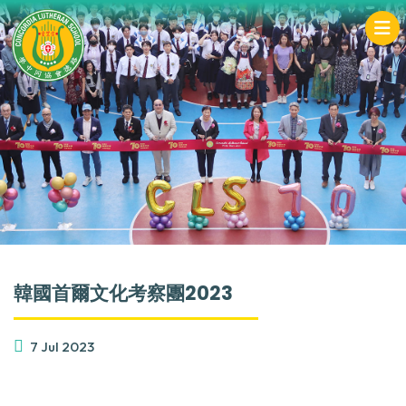
韓國首爾文化考察團2023
7 Jul 2023