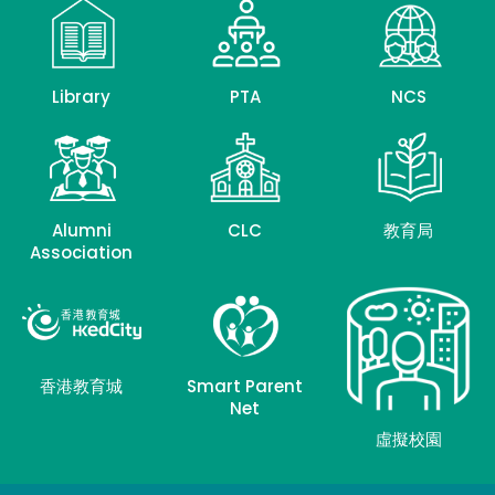
Library
PTA
NCS
Alumni
CLC
教育局
Association
香港教育城
Smart Parent
Net
虛擬校園