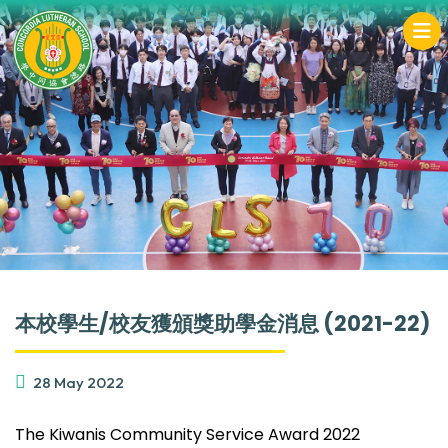
本校學生/校友獲頒獎助學金消息 (2021-22)
28 May 2022
The Kiwanis Community Service Award 2022