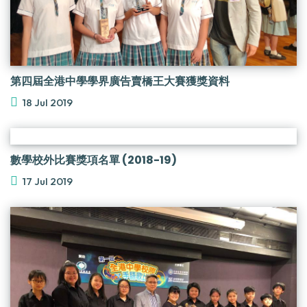
第四屆全港中學學界廣告賣橋王大賽獲獎資料
18 Jul 2019
數學校外比賽獎項名單 (2018-19)
17 Jul 2019