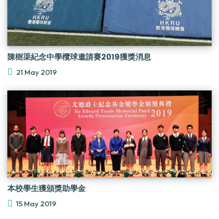
陳樹渠紀念中學欖球邀請賽2019獲獎消息
21 May 2019
本校學生獲頒獎助學金
15 May 2019