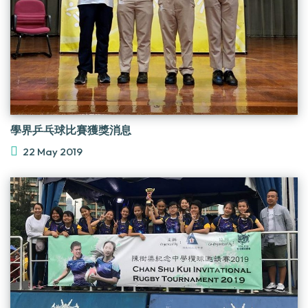
學界乒乓球比賽獲獎消息
22 May 2019