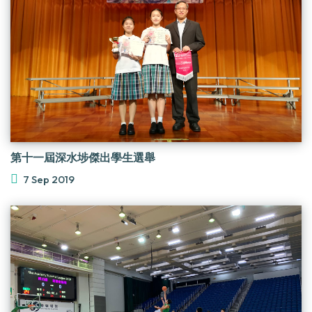
第十一屆深水埗傑出學生選舉
7 Sep 2019