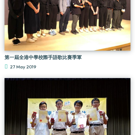
第一屆全港中學校際手語歌比賽季軍
27 May 2019