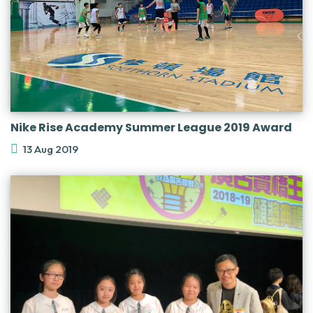
Nike Rise Academy Summer League 2019 Award
13 Aug 2019