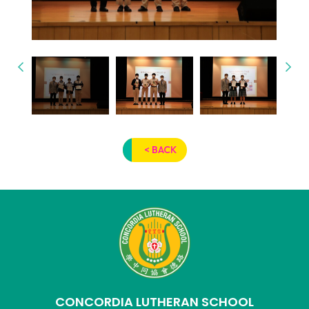
< BACK
CONCORDIA LUTHERAN SCHOOL