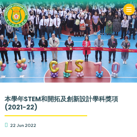
本學年STEM和開拓及創新設計學科獎項
(2021-22)
22 Jun 2022