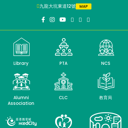
九龍大坑東道12號
MAP
Library
PTA
NCS
Alumni
CLC
教育局
Association