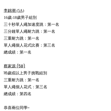
李錦潮 (5A)
16歲-18歲男子組別
三十秒單人繩加速度跳：第一名
三分鐘單人繩耐力跳：第一名
三重耐力跳：第一名
單人繩個人花式比賽：第三名
總成績：第一名
蔡家源 (5B)
16歲或以上男子挑戰組別
三重耐力跳：第一名
單人繩個人花式：第三名
總成績：第四名
恭喜兩位同學~