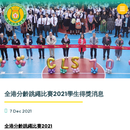
全港分齡跳繩比賽2021學生得獎消息
7 Dec 2021
全港分齡跳繩比賽2021