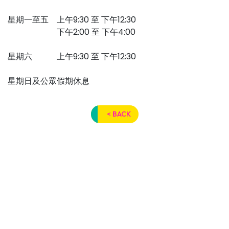
星期一至五 上午9:30 至 下午12:30
下午2:00 至 下午4:00
星期六 上午9:30 至 下午12:30
星期日及公眾假期休息
< BACK