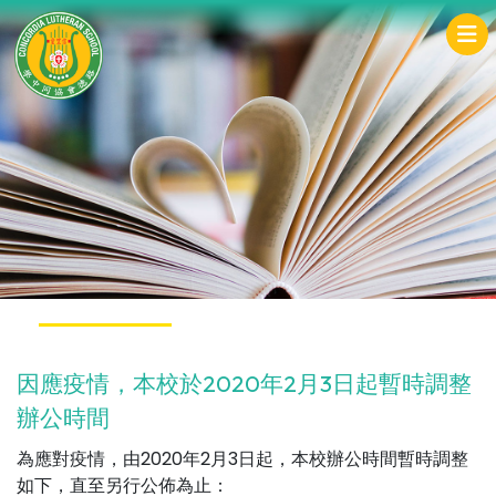
因應疫情，本校於2020年2月3日起暫時調整
辦公時間
為應對疫情，由2020年2月3日起，本校辦公時間暫時調整
如下，直至另行公佈為止：