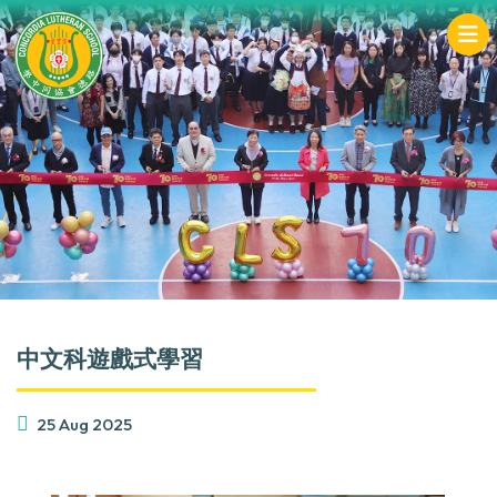
中文科遊戲式學習
25 Aug 2025