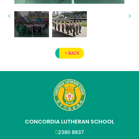
< BACK
CONCORDIA LUTHERAN SCHOOL
2380 8837