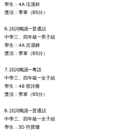
學生：4A 伍漫鈴
獎項：季軍（85分）
6. 詩詞獨誦—普通話
中學三、四年級—男子組
學生：4A 呂灝鋒
獎項：季軍（85分）
7. 詩詞獨誦—粵語
中學三、四年級—女子組
學生：4B 曾詩雅
獎項：季軍（85分）
8. 詩詞獨誦—普通話
中學三、四年級—女子組
學生：3D 符寶珊