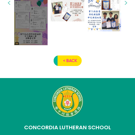
< BACK
CONCORDIA LUTHERAN SCHOOL