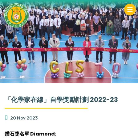
「化學家在線」自學獎勵計劃 2022-23
20 Nov 2023
鑽石獎名單 Diamond: