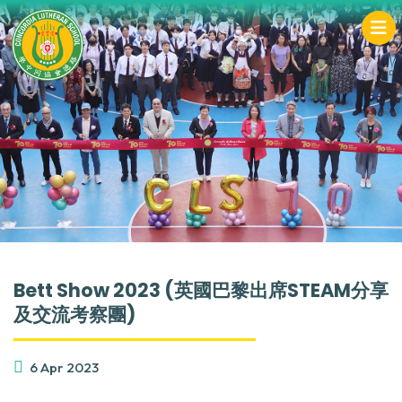
Bett Show 2023 (英國巴黎出席STEAM分享
及交流考察團)
6 Apr 2023