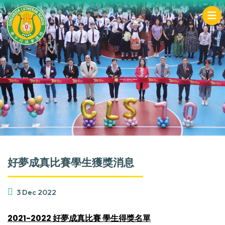
好夢成真比賽學生獲獎消息
3 Dec 2022
2021-2022 好夢成真比賽 學生得獎名單