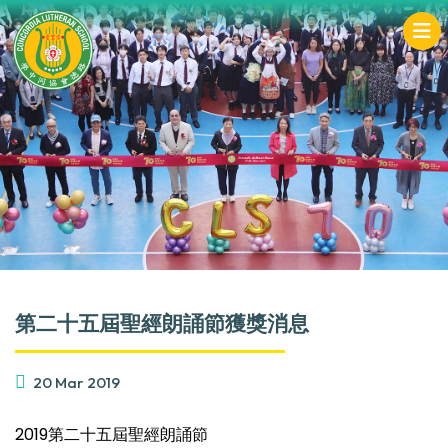
第二十五屆聖經朗誦節獲獎消息
20 Mar 2019
2019第二十五屆聖經朗誦節