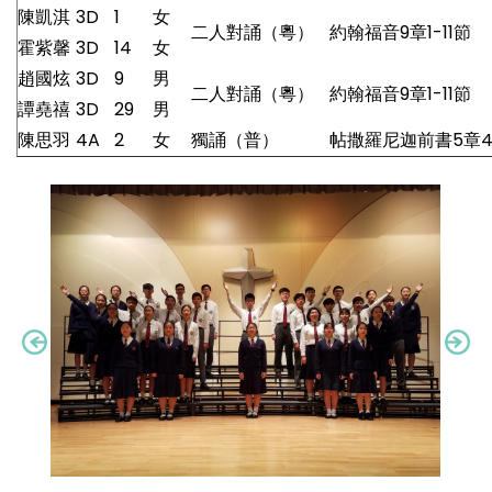
陳凱淇
3D
1
女
二人對誦（粵）
約翰福音9章1-11節
霍紫馨
3D
14
女
趙國炫
3D
9
男
二人對誦（粵）
約翰福音9章1-11節
譚堯禧
3D
29
男
陳思羽
4A
2
女
獨誦（普）
帖撒羅尼迦前書5章4