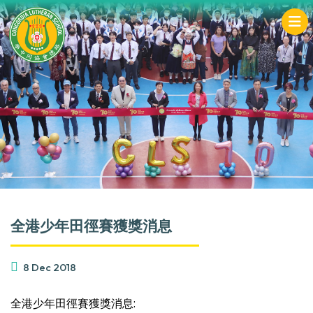
全港少年田徑賽獲獎消息
8 Dec 2018
全港少年田徑賽獲獎消息: