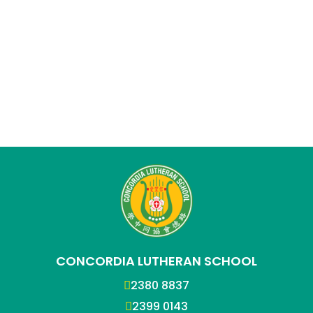
CONCORDIA LUTHERAN SCHOOL
2380 8837
2399 0143