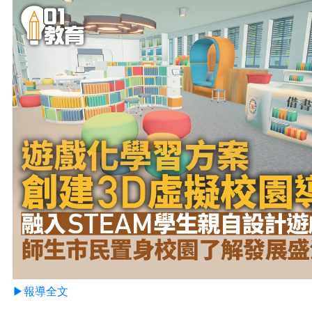
▶報導全文