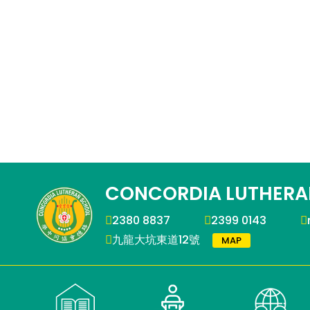
CONCORDIA LUTHERA
2380 8837
2399 0143
九龍大坑東道12號
MAP