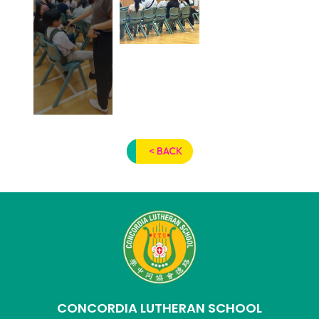
< BACK
CONCORDIA LUTHERAN SCHOOL