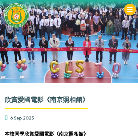
欣賞愛國電影《南京照相館》
6 Sep 2025
本校同學欣賞愛國電影《南京照相館》