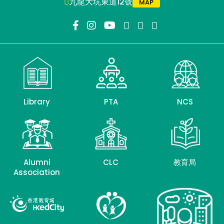
九龍大坑東道12號
MAP
Library
PTA
NCS
Alumni
CLC
教育局
Association