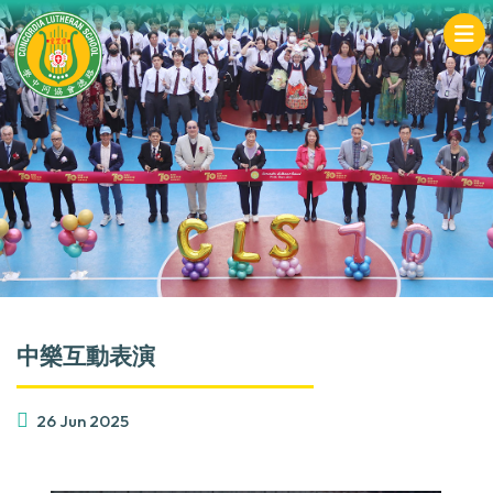
中樂互動表演
26 Jun 2025