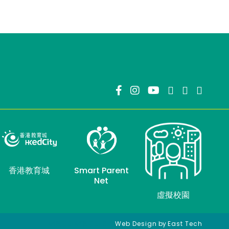
香港教育城
Smart Parent
Net
虛擬校園
網頁設計
網頁設計公司
Web Design
by
East Tech