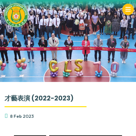
才藝表演 (2022-2023)
8 Feb 2023