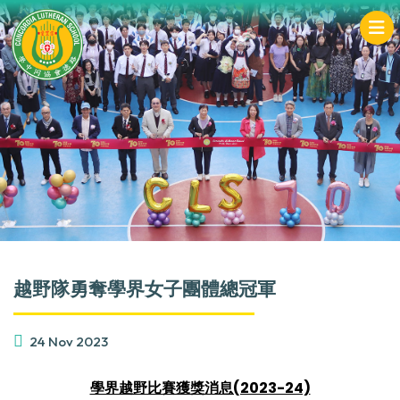
越野隊勇奪學界女子團體總冠軍
24 Nov 2023
學界越野比賽獲獎消息(2023-24)