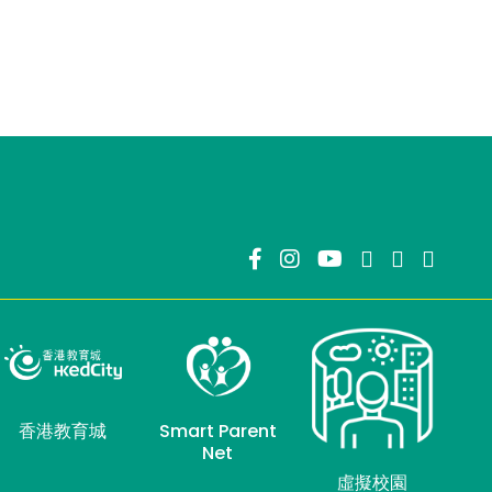
香港教育城
Smart Parent
Net
虛擬校園