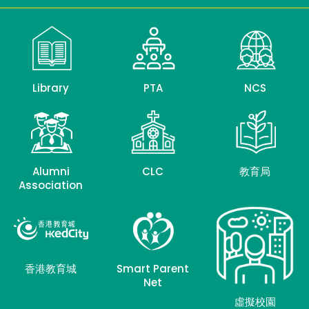
Library
PTA
NCS
Alumni
CLC
教育局
Association
香港教育城
Smart Parent
Net
虛擬校園