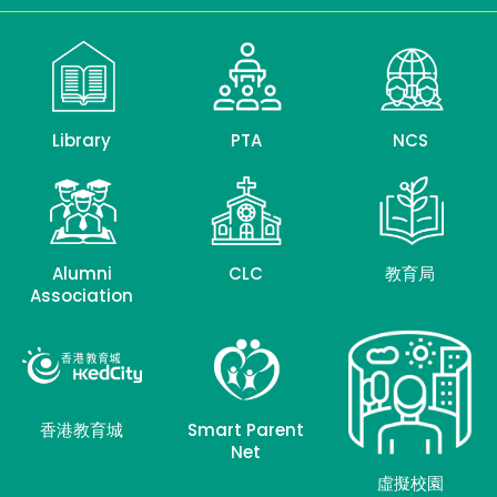
Library
PTA
NCS
Alumni
CLC
教育局
Association
香港教育城
Smart Parent
Net
虛擬校園