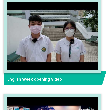
English Week opening video