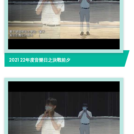
2021 22年度音樂日之決戰前夕