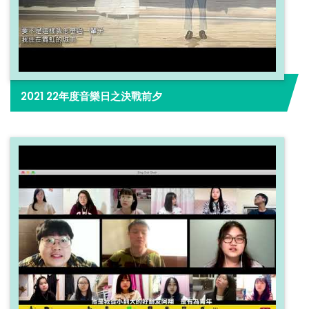
2021 22年度音樂日之決戰前夕