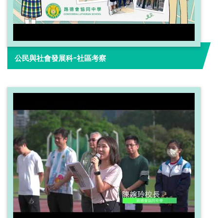
公民與社會發展科-社區考察