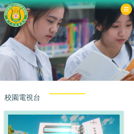
校園電視台