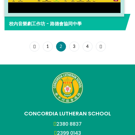
校內音樂劇工作坊 - 路德會協同中學
1
2
3
4
CONCORDIA LUTHERAN SCHOOL
2380 8837
2399 0143