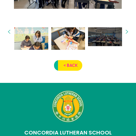
< BACK
CONCORDIA LUTHERAN SCHOOL