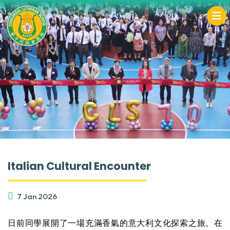
Italian Cultural Encounter
7 Jan 2026
日前同學展開了一場充滿香氣的意大利文化探索之旅。在