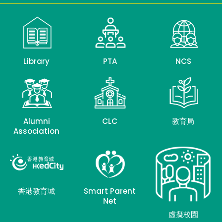
Library
PTA
NCS
Alumni
CLC
教育局
Association
香港教育城
Smart Parent
Net
虛擬校園