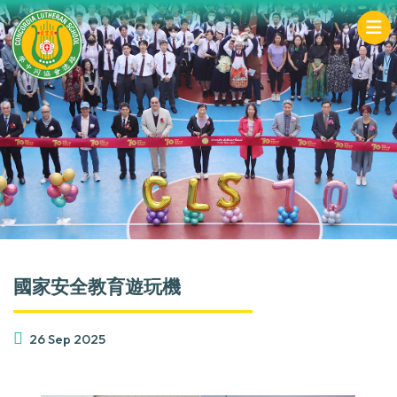
國家安全教育遊玩機
26 Sep 2025