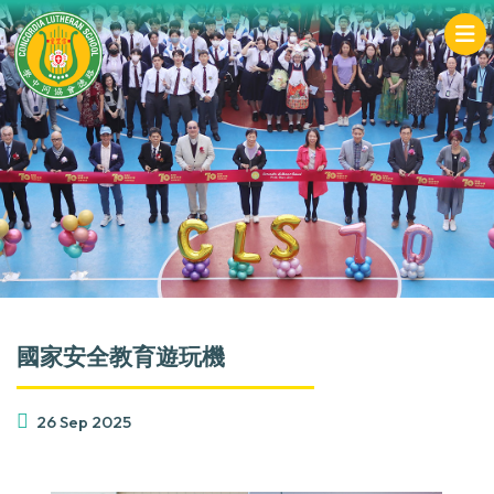
國家安全教育遊玩機
26 Sep 2025