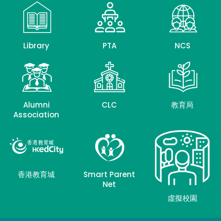
Library
PTA
NCS
Alumni
CLC
教育局
Association
香港教育城
Smart Parent
Net
虛擬校園