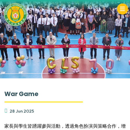
War Game
28 Jun 2025
家長與學生皆踴躍參與活動，透過角色扮演與策略合作，增