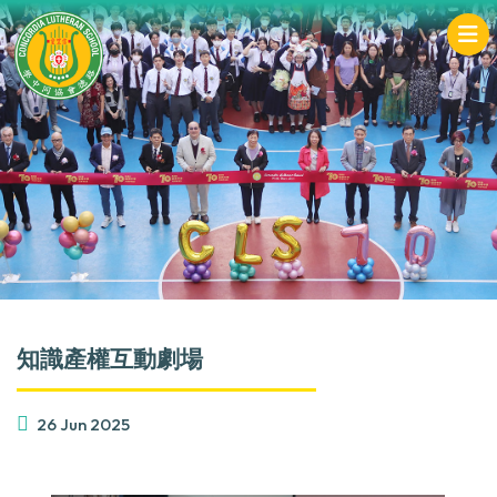
知識產權互動劇場
26 Jun 2025