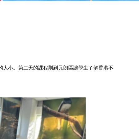
的大小。第二天的課程則到元朗區讓學生了解香港不