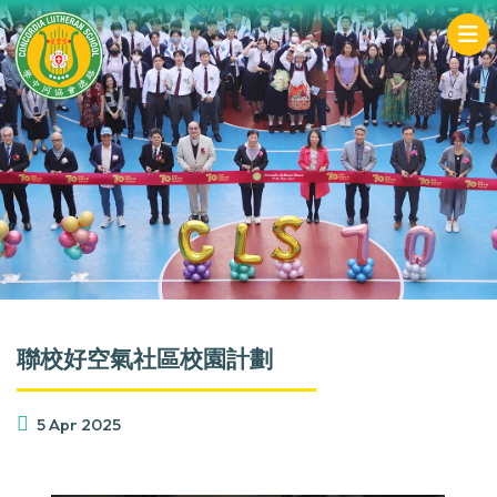
聯校好空氣社區校園計劃
5 Apr 2025