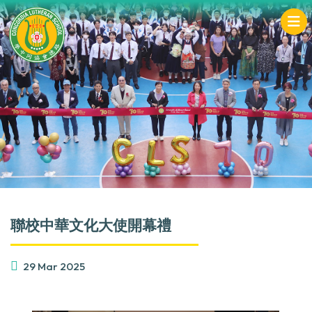
聯校中華文化大使開幕禮
29 Mar 2025