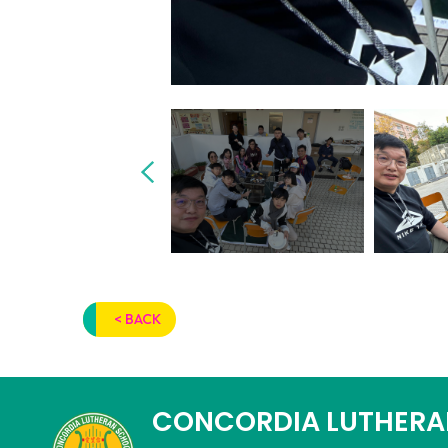
< BACK
CONCORDIA LUTHERA