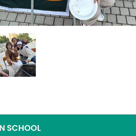
N SCHOOL