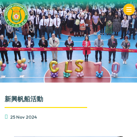
新興帆船活動
25 Nov 2024