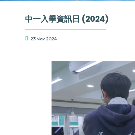
中一入學資訊日 (2024)
23 Nov 2024