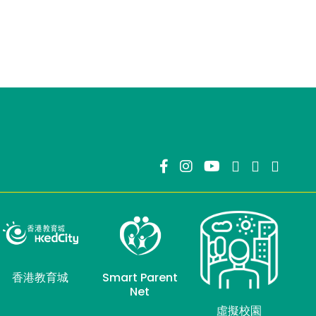
香港教育城
Smart Parent
Net
虛擬校園